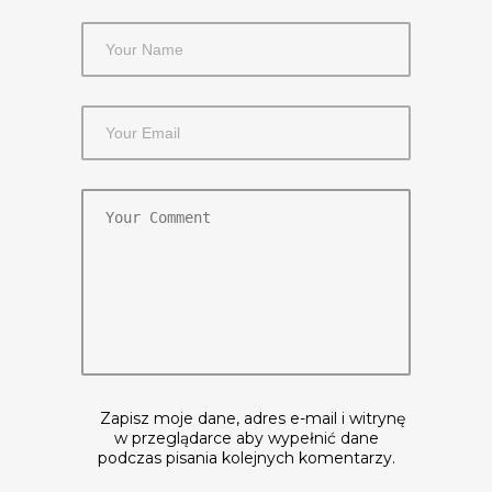
Zapisz moje dane, adres e-mail i witrynę
w przeglądarce aby wypełnić dane
podczas pisania kolejnych komentarzy.