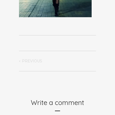
PREVIOUS
Write a comment