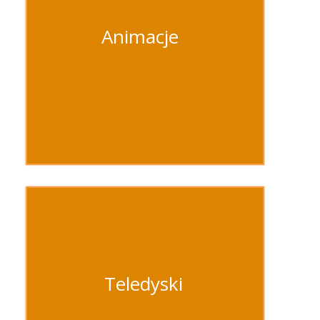
Animacje
Teledyski