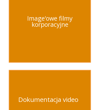
Image'owe filmy
korporacyjne
Dokumentacja video