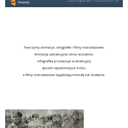
Tworzymy animacje, infografiki i filmy instruktażowe.
Animacja uatrakcyjnia obraz wizualnie,
infografika przekazuje w atrakcyjny
sposób najistotniejsze treści,
a filmy instruktażowe wyjaśniają metodę lub działanie.