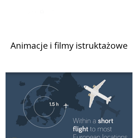
Animacje i filmy istruktażowe