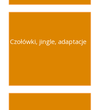
Czołówki, jingle, adaptacje