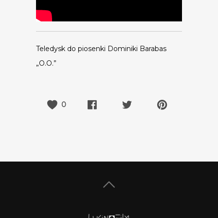
Teledysk do piosenki Dominiki Barabas
„O.O.”
0