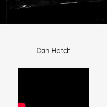
Dan Hatch